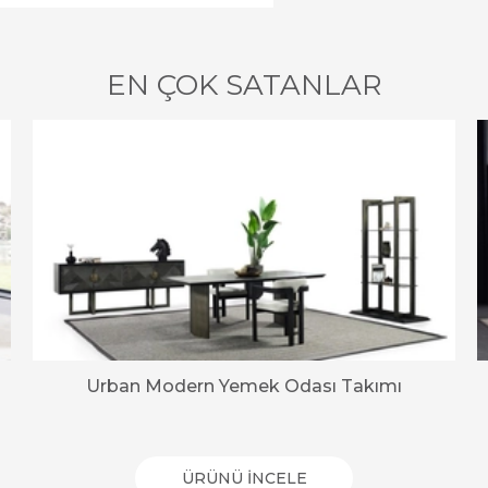
EN ÇOK SATANLAR
Urban Modern Yemek Odası Takımı
ÜRÜNÜ İNCELE