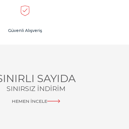
Güvenli Alışveriş
SINIRLI SAYIDA
SINIRSIZ İNDİRİM
HEMEN İNCELE