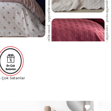
 Çok Satanlar