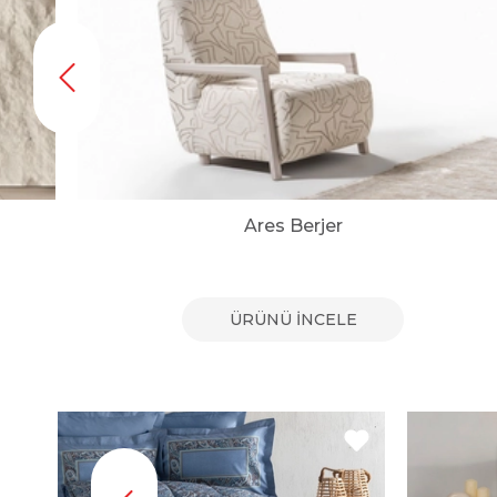
Ares Berjer
ÜRÜNÜ İNCELE