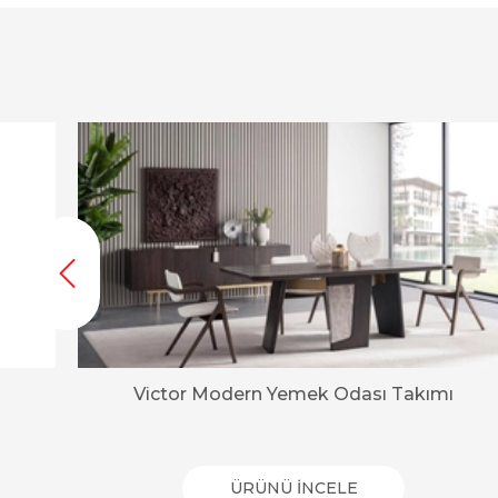
Victor Modern Yemek Odası Takımı
ÜRÜNÜ İNCELE