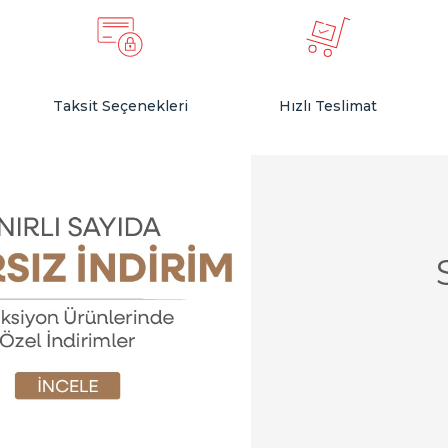
Taksit Seçenekleri
Hızlı Teslimat