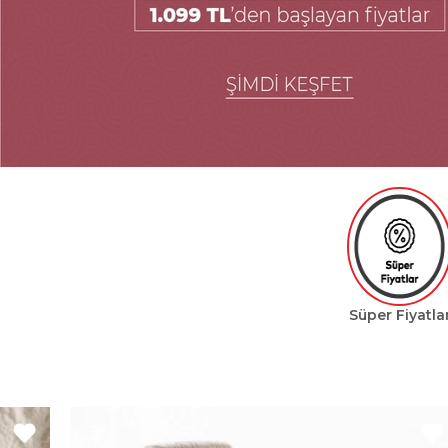
Süper Fiyatla