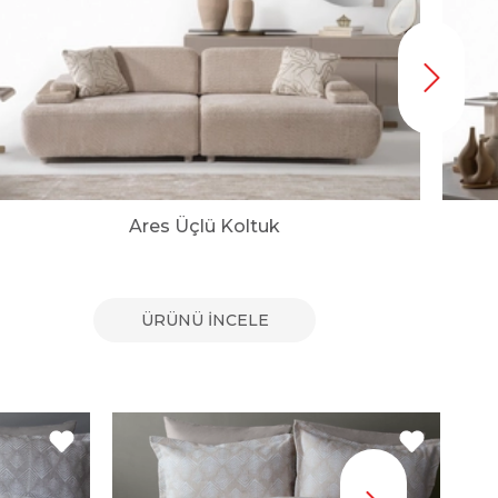
Ares Üçlü Koltuk
ÜRÜNÜ İNCELE