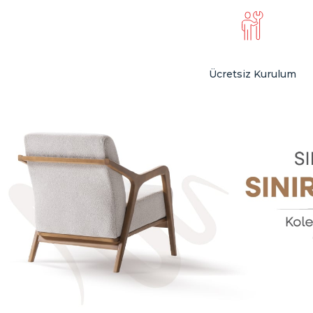
Ücretsiz Kurulum